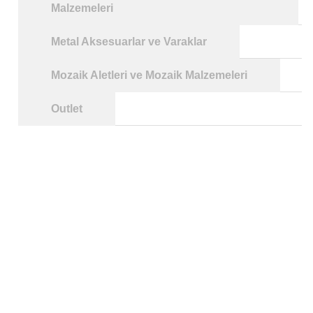
Malzemeleri
Metal Aksesuarlar ve Varaklar
Mozaik Aletleri ve Mozaik Malzemeleri
Outlet