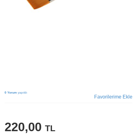
0 Yorum
yapıldı
Favorilerime Ekle
220,00
TL