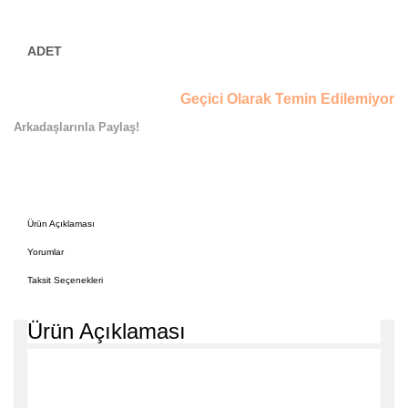
Geçici Olarak Temin Edilemiyor
Arkadaşlarınla Paylaş!
Ürün Açıklaması
Yorumlar
Taksit Seçenekleri
Ürün Açıklaması