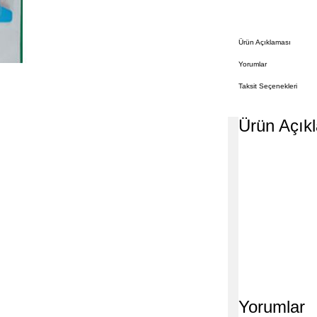
Ürün Açıklaması
Yorumlar
Taksit Seçenekleri
Ürün Açık
Yorumlar