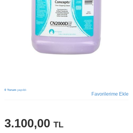
0 Yorum
yapıldı
Favorilerime Ekle
3.100,00
TL