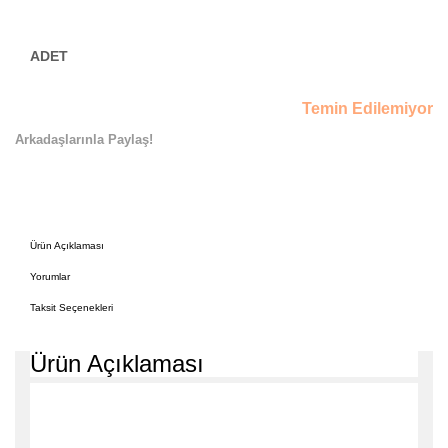
Temin Edilemiyor
Arkadaşlarınla Paylaş!
Ürün Açıklaması
Yorumlar
Taksit Seçenekleri
Ürün Açıklaması