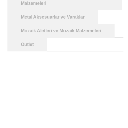
Malzemeleri
Metal Aksesuarlar ve Varaklar
Mozaik Aletleri ve Mozaik Malzemeleri
Outlet