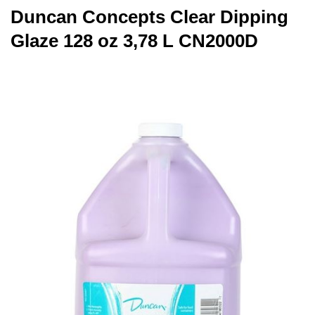
Duncan Concepts Clear Dipping
Glaze 128 oz 3,78 L CN2000D