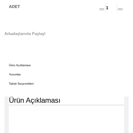
Arkadaşlarınla Paylaş!
Ürün Açıklaması
Yorumlar
Taksit Seçenekleri
Ürün Açıklaması