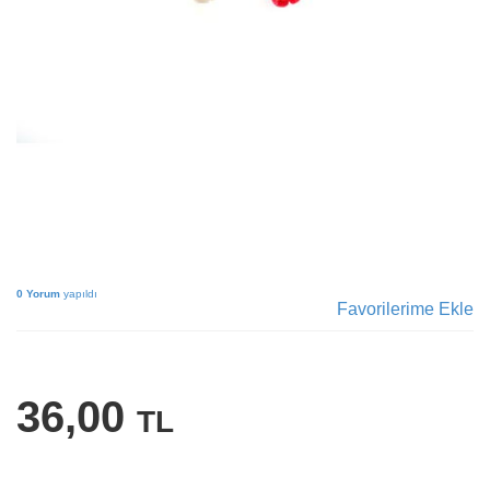
0 Yorum
yapıldı
Favorilerime Ekle
36,00
TL