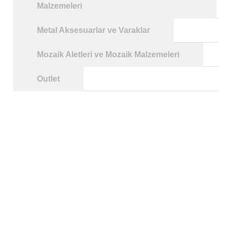
Malzemeleri
Metal Aksesuarlar ve Varaklar
Mozaik Aletleri ve Mozaik Malzemeleri
Outlet