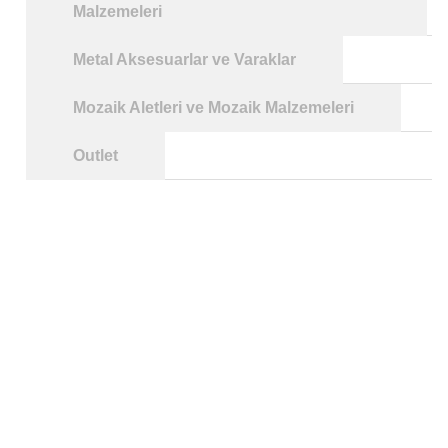
Malzemeleri
Metal Aksesuarlar ve Varaklar
Mozaik Aletleri ve Mozaik Malzemeleri
Outlet