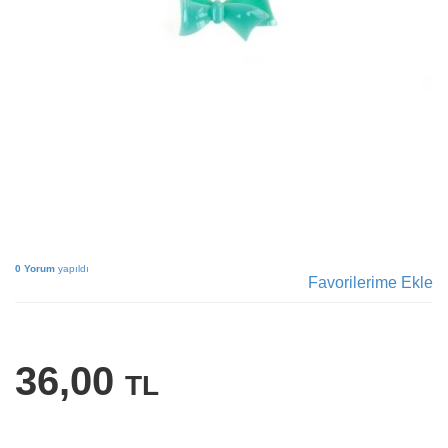
0 Yorum
yapıldı
Favorilerime Ekle
36,00
TL