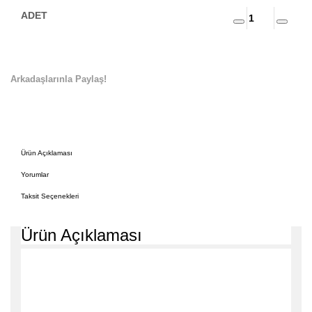
Arkadaşlarınla Paylaş!
Ürün Açıklaması
Yorumlar
Taksit Seçenekleri
Ürün Açıklaması