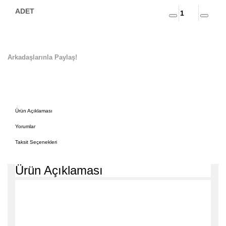
Arkadaşlarınla Paylaş!
Ürün Açıklaması
Yorumlar
Taksit Seçenekleri
Ürün Açıklaması