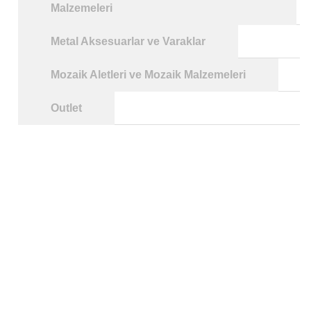
Malzemeleri
Metal Aksesuarlar ve Varaklar
Mozaik Aletleri ve Mozaik Malzemeleri
Outlet