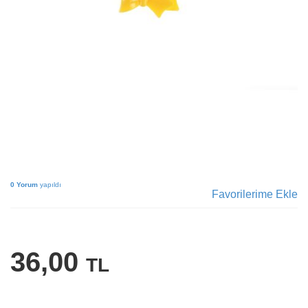
0 Yorum
yapıldı
Favorilerime Ekle
36,00
TL