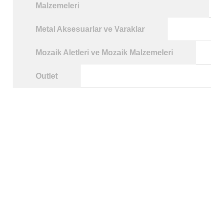
Malzemeleri
Metal Aksesuarlar ve Varaklar
Mozaik Aletleri ve Mozaik Malzemeleri
Outlet