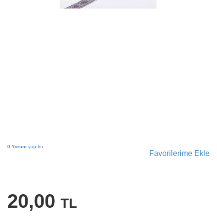
0 Yorum
yapıldı
Favorilerime Ekle
20,00
TL