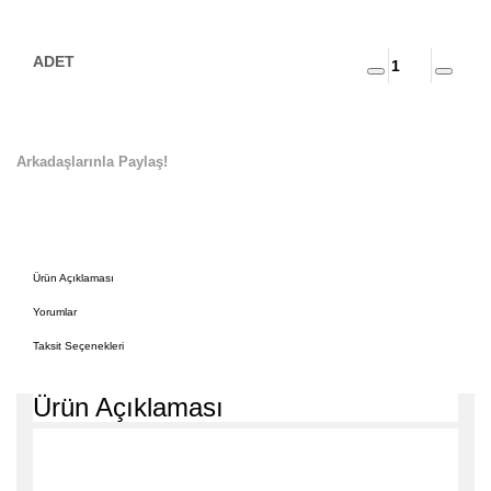
Arkadaşlarınla Paylaş!
Ürün Açıklaması
Yorumlar
Taksit Seçenekleri
Ürün Açıklaması