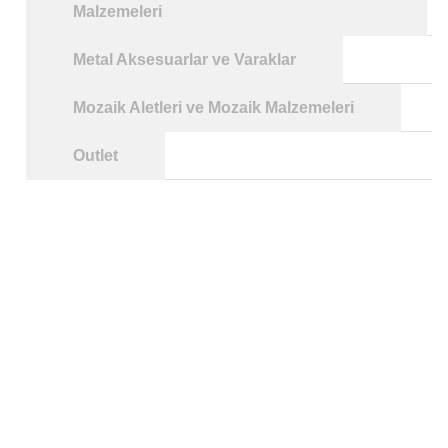
Malzemeleri
Metal Aksesuarlar ve Varaklar
Mozaik Aletleri ve Mozaik Malzemeleri
Outlet