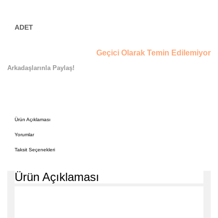
Geçici Olarak Temin Edilemiyor
Arkadaşlarınla Paylaş!
Ürün Açıklaması
Yorumlar
Taksit Seçenekleri
Ürün Açıklaması