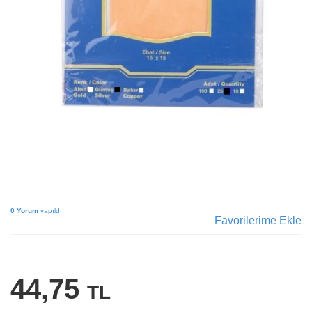
0 Yorum
yapıldı
Favorilerime Ekle
44,75
TL