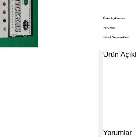
Ürün Açıklaması
Yorumlar
Taksit Seçenekleri
Ürün Açık
Yorumlar