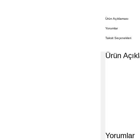
Ürün Açıklaması
Yorumlar
Taksit Seçenekleri
Ürün Açık
Yorumlar