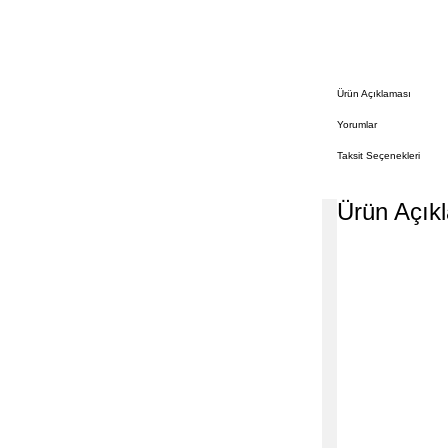
Ürün Açıklaması
Yorumlar
Taksit Seçenekleri
Ürün Açık