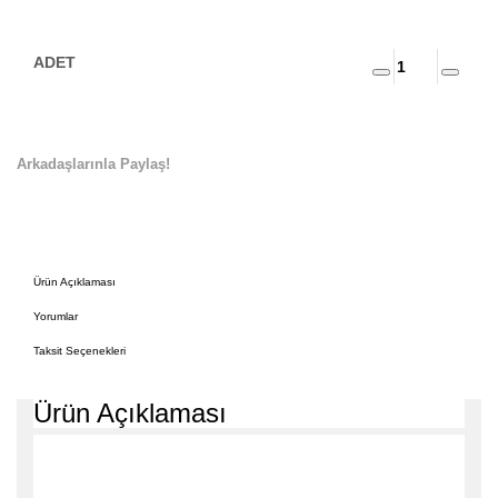
Arkadaşlarınla Paylaş!
Ürün Açıklaması
Yorumlar
Taksit Seçenekleri
Ürün Açıklaması