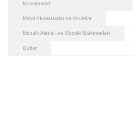
Malzemeleri
Metal Aksesuarlar ve Varaklar
Mozaik Aletleri ve Mozaik Malzemeleri
Outlet