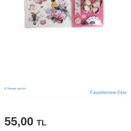
0 Yorum
yapıldı
Favorilerime Ekle
55,00
TL