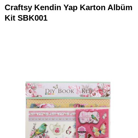
Craftsy Kendin Yap Karton Albüm
Kit SBK001