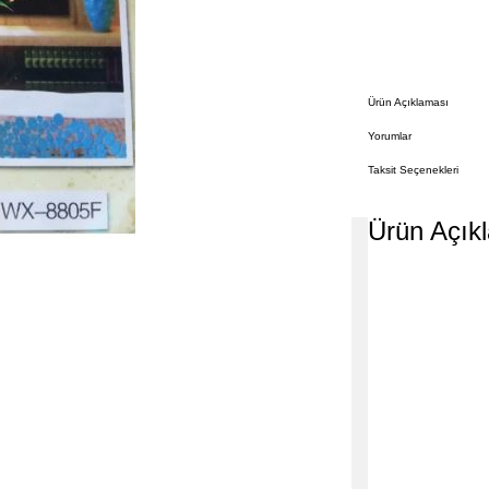
Ürün Açıklaması
Yorumlar
Taksit Seçenekleri
Ürün Açık