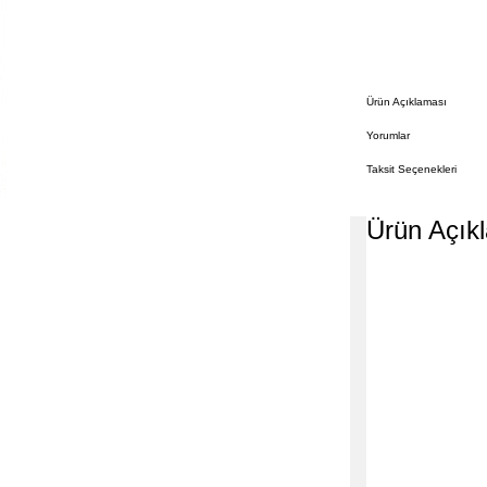
Ürün Açıklaması
Yorumlar
Taksit Seçenekleri
Ürün Açık