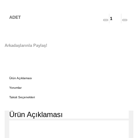
Arkadaşlarınla Paylaş!
Ürün Açıklaması
Yorumlar
Taksit Seçenekleri
Ürün Açıklaması