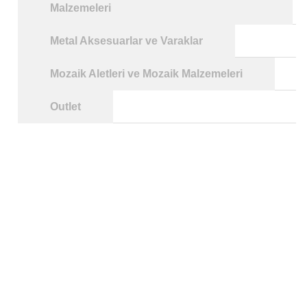
Malzemeleri
Metal Aksesuarlar ve Varaklar
Mozaik Aletleri ve Mozaik Malzemeleri
Outlet