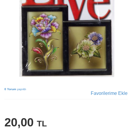
0 Yorum
yapıldı
Favorilerime Ekle
20,00
TL