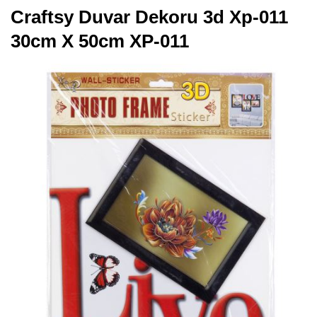
Craftsy Duvar Dekoru 3d Xp-011
30cm X 50cm XP-011