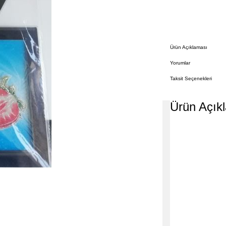
Ürün Açıklaması
Yorumlar
Taksit Seçenekleri
Ürün Açık