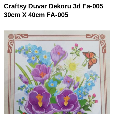
Craftsy Duvar Dekoru 3d Fa-005
30cm X 40cm FA-005