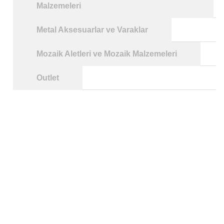
Malzemeleri
Metal Aksesuarlar ve Varaklar
Mozaik Aletleri ve Mozaik Malzemeleri
Outlet