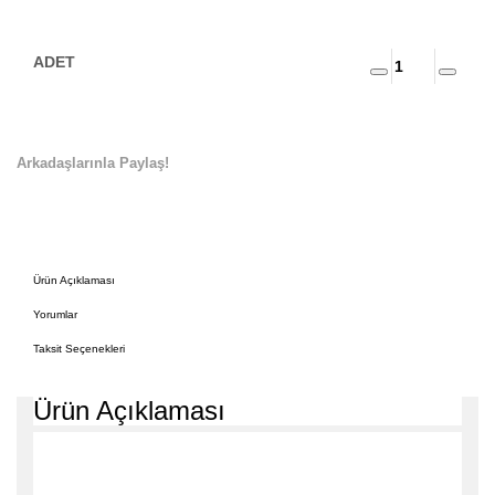
Arkadaşlarınla Paylaş!
Ürün Açıklaması
Yorumlar
Taksit Seçenekleri
Ürün Açıklaması