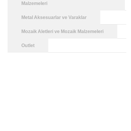
Malzemeleri
Metal Aksesuarlar ve Varaklar
Mozaik Aletleri ve Mozaik Malzemeleri
Outlet