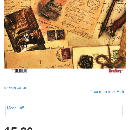
0 Yorum
yapıldı
Favorilerime Ekle
Model 105