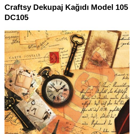
Craftsy Dekupaj Kağıdı Model 105
DC105