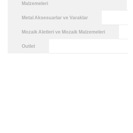
Malzemeleri
Metal Aksesuarlar ve Varaklar
Mozaik Aletleri ve Mozaik Malzemeleri
Outlet