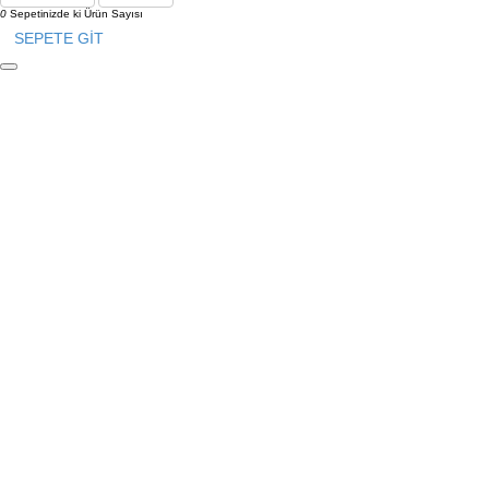
0
Sepetinizde ki Ürün Sayısı
SEPETE GİT