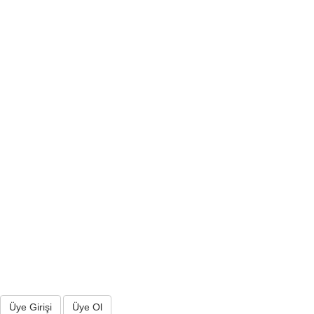
Üye Girişi
Üye Ol