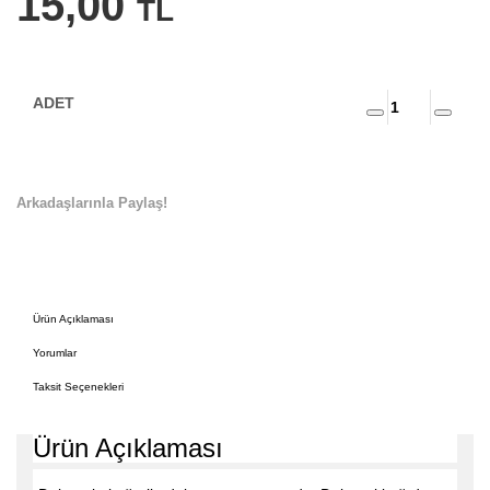
15,00
TL
Arkadaşlarınla Paylaş!
Ürün Açıklaması
Yorumlar
Taksit Seçenekleri
Ürün Açıklaması