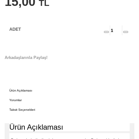
15,00
TL
Arkadaşlarınla Paylaş!
Ürün Açıklaması
Yorumlar
Taksit Seçenekleri
Ürün Açıklaması