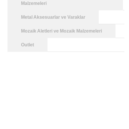
Malzemeleri
Metal Aksesuarlar ve Varaklar
Mozaik Aletleri ve Mozaik Malzemeleri
Outlet