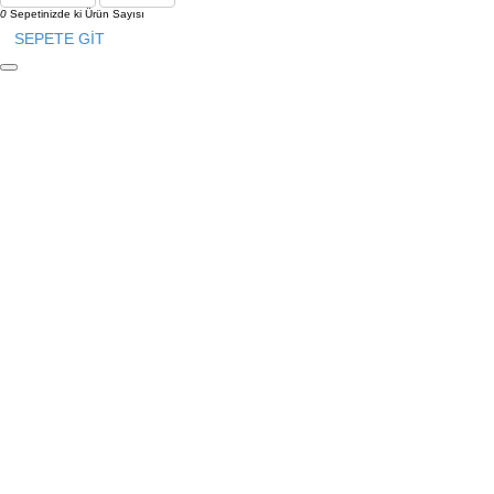
0
Sepetinizde ki Ürün Sayısı
SEPETE GİT