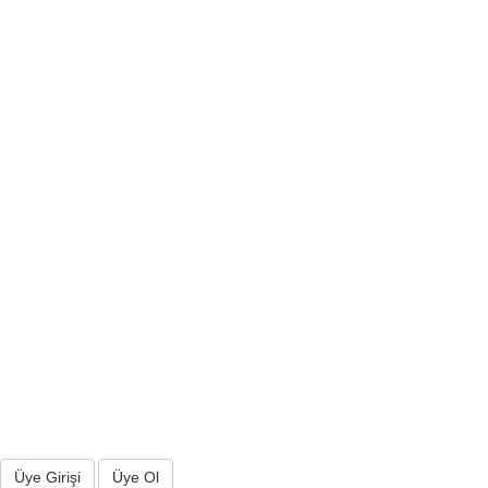
Üye Girişi
Üye Ol