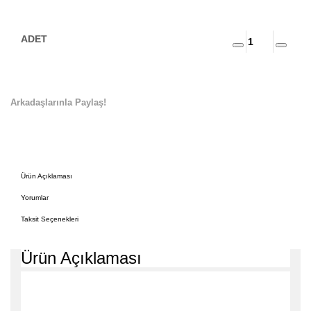
Arkadaşlarınla Paylaş!
Ürün Açıklaması
Yorumlar
Taksit Seçenekleri
Ürün Açıklaması