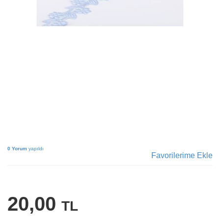
0 Yorum
yapıldı
Favorilerime Ekle
20,00
TL