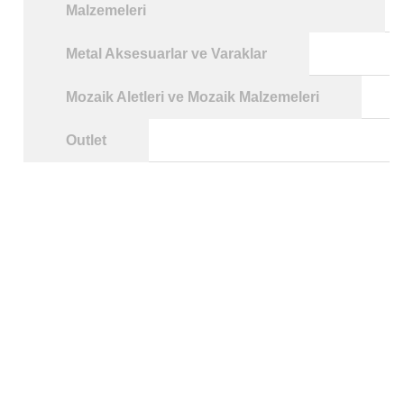
Malzemeleri
Metal Aksesuarlar ve Varaklar
Mozaik Aletleri ve Mozaik Malzemeleri
Outlet