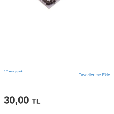
0 Yorum
yapıldı
Favorilerime Ekle
30,00
TL