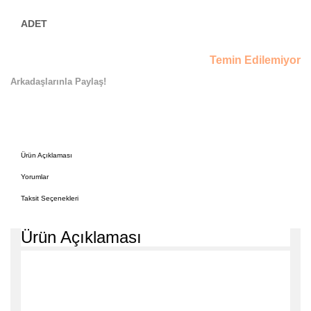
Temin Edilemiyor
Arkadaşlarınla Paylaş!
Ürün Açıklaması
Yorumlar
Taksit Seçenekleri
Ürün Açıklaması