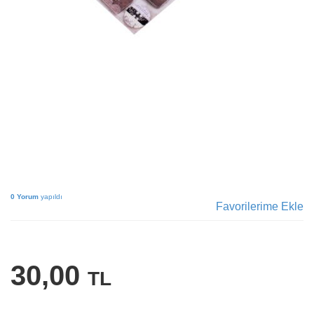
0 Yorum
yapıldı
Favorilerime Ekle
30,00
TL