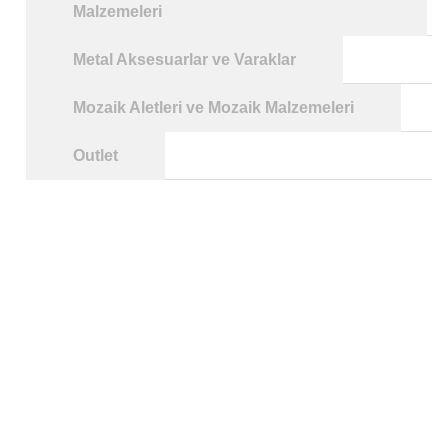
Malzemeleri
Metal Aksesuarlar ve Varaklar
Mozaik Aletleri ve Mozaik Malzemeleri
Outlet