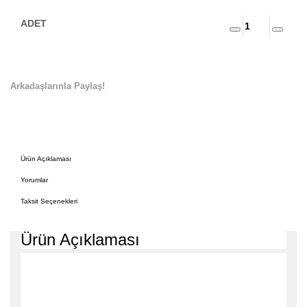
Arkadaşlarınla Paylaş!
Ürün Açıklaması
Yorumlar
Taksit Seçenekleri
Ürün Açıklaması