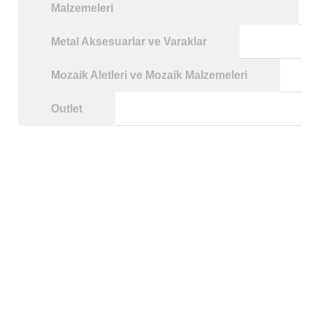
Malzemeleri
Metal Aksesuarlar ve Varaklar
Mozaik Aletleri ve Mozaik Malzemeleri
Outlet