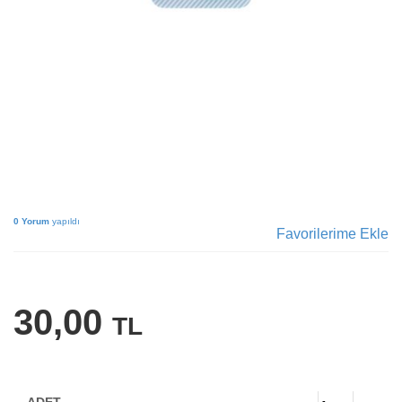
0 Yorum
yapıldı
Favorilerime Ekle
30,00
TL