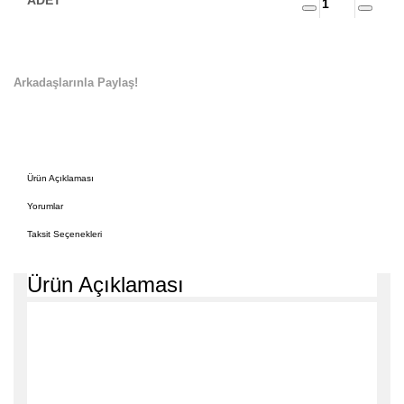
Arkadaşlarınla Paylaş!
Ürün Açıklaması
Yorumlar
Taksit Seçenekleri
Ürün Açıklaması