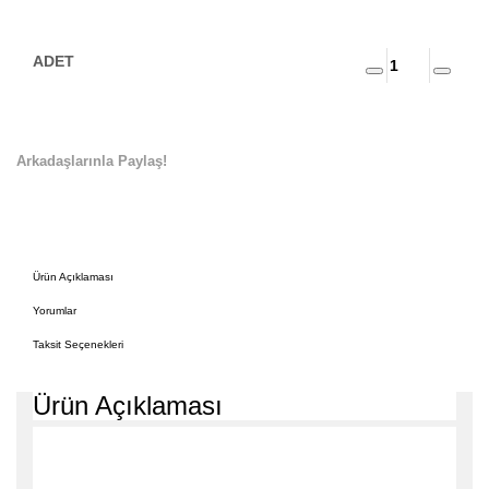
Arkadaşlarınla Paylaş!
Ürün Açıklaması
Yorumlar
Taksit Seçenekleri
Ürün Açıklaması