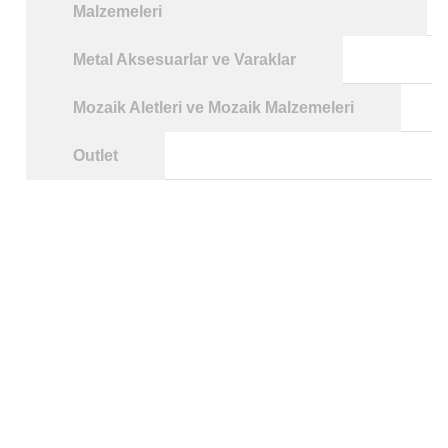
Malzemeleri
Metal Aksesuarlar ve Varaklar
Mozaik Aletleri ve Mozaik Malzemeleri
Outlet