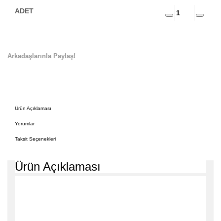
Arkadaşlarınla Paylaş!
Ürün Açıklaması
Yorumlar
Taksit Seçenekleri
Ürün Açıklaması