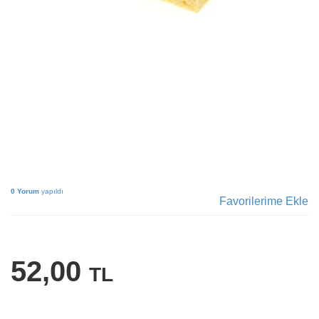
0 Yorum
yapıldı
Favorilerime Ekle
52,00
TL