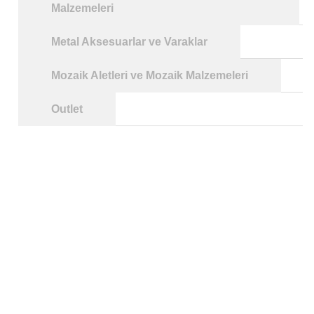
Malzemeleri
Metal Aksesuarlar ve Varaklar
Mozaik Aletleri ve Mozaik Malzemeleri
Outlet