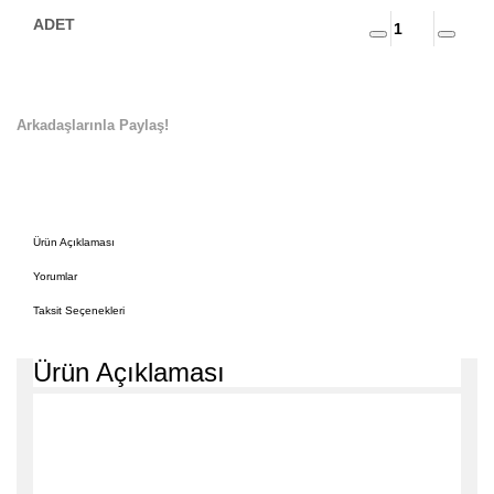
Arkadaşlarınla Paylaş!
Ürün Açıklaması
Yorumlar
Taksit Seçenekleri
Ürün Açıklaması