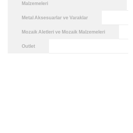
Malzemeleri
Metal Aksesuarlar ve Varaklar
Mozaik Aletleri ve Mozaik Malzemeleri
Outlet