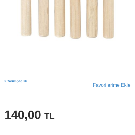
0 Yorum
yapıldı
Favorilerime Ekle
140,00
TL