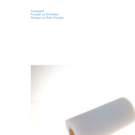
Anasayfa
Fırçalar ve El Aletleri
Sünger ve Rulo Fırçalar