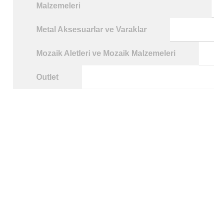
Malzemeleri
Metal Aksesuarlar ve Varaklar
Mozaik Aletleri ve Mozaik Malzemeleri
Outlet