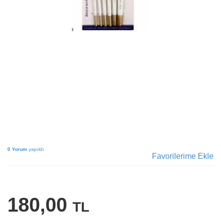
0 Yorum
yapıldı
Favorilerime Ekle
180,00
TL