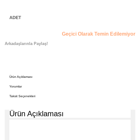
Geçici Olarak Temin Edilemiyor
Arkadaşlarınla Paylaş!
Ürün Açıklaması
Yorumlar
Taksit Seçenekleri
Ürün Açıklaması