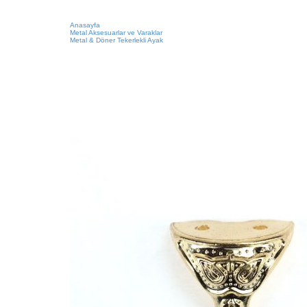
Anasayfa
Metal Aksesuarlar ve Varaklar
Metal & Döner Tekerlekli Ayak