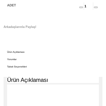
Arkadaşlarınla Paylaş!
Ürün Açıklaması
Yorumlar
Taksit Seçenekleri
Ürün Açıklaması