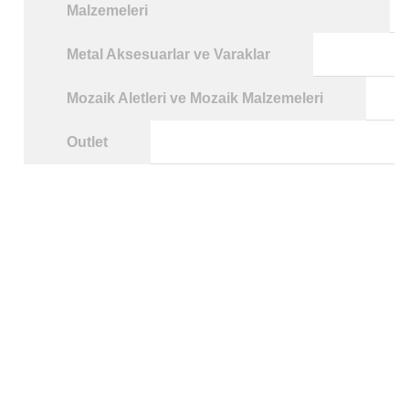
Malzemeleri
Metal Aksesuarlar ve Varaklar
Mozaik Aletleri ve Mozaik Malzemeleri
Outlet