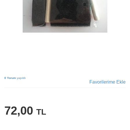
0 Yorum
yapıldı
Favorilerime Ekle
72,00
TL